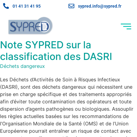
01 41 31 41 95
sypred.info@sypred.fr
Note SYPRED sur la
classification des DASRI
Déchets dangereux
Les Déchets d’Activités de Soin à Risques Infectieux
(DASRI), sont des déchets dangereux qui nécessitent une
prise en charge spécifique et des traitements appropriés
afin d’éviter toute contamination des opérateurs et toute
dispersion d’agents pathogènes ou biologiques. Assouplir
les règles actuelles basées sur les recommandations de
l’Organisation Mondiale de la Santé (OMS) et de l’Union
Européenne pourrait entraîner un risque de contact avec