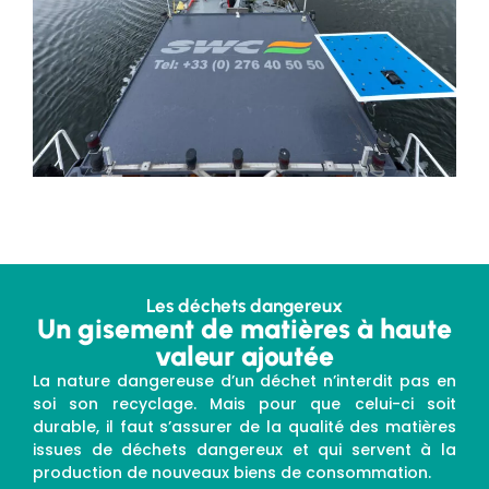
Les déchets dangereux
Un gisement de matières à haute
valeur ajoutée
La nature dangereuse d’un déchet n’interdit pas en
soi son recyclage. Mais pour que celui-ci soit
durable, il faut s’assurer de la qualité des matières
issues de déchets dangereux et qui servent à la
production de nouveaux biens de consommation.