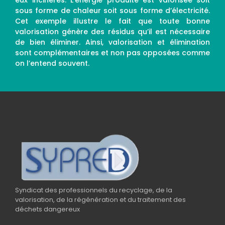
eux incinérés. L’énergie produite est valorisée soit
sous forme de chaleur soit sous forme d’électricité.
Cet exemple illustre le fait que toute bonne
valorisation génère des résidus qu’il est nécessaire
de bien éliminer. Ainsi, valorisation et élimination
sont complémentaires et non pas opposées comme
on l’entend souvent.
Syndicat des professionnels du recyclage, de la
valorisation, de la régénération et du traitement des
déchets dangereux