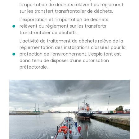
l’importation de déchets relèvent du règlement
sur les transfert transfrontalier de déchets.
L’exportation et l’importation de déchets
relèvent du règlement sur les transferts
transfrontalier de déchets.
L’activité de traitement de déchets relève de la
réglementation des installations classées pour la
protection de l’environnement. L’exploitant est
donc tenu de disposer d’une autorisation
préfectorale.