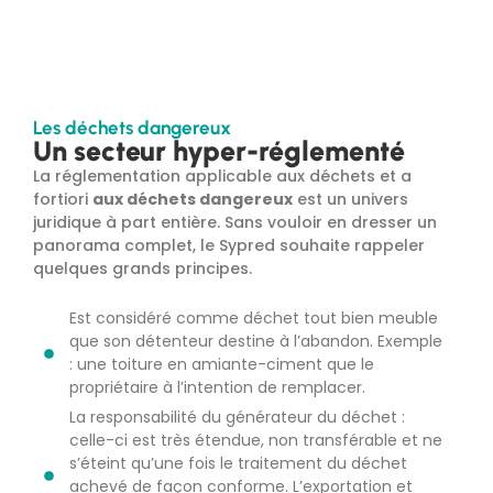
Les déchets dangereux
Un secteur hyper-réglementé
La réglementation applicable aux déchets et a
fortiori
aux déchets dangereux
est un univers
juridique à part entière. Sans vouloir en dresser un
panorama complet, le Sypred souhaite rappeler
quelques grands principes.
Est considéré comme déchet tout bien meuble
que son détenteur destine à l’abandon. Exemple
: une toiture en amiante-ciment que le
propriétaire à l’intention de remplacer.
La responsabilité du générateur du déchet :
celle-ci est très étendue, non transférable et ne
s’éteint qu’une fois le traitement du déchet
achevé de façon conforme. L’exportation et