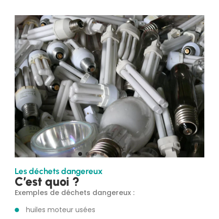
Les déchets dangereux
C’est quoi ?
Exemples de déchets dangereux :
huiles moteur usées