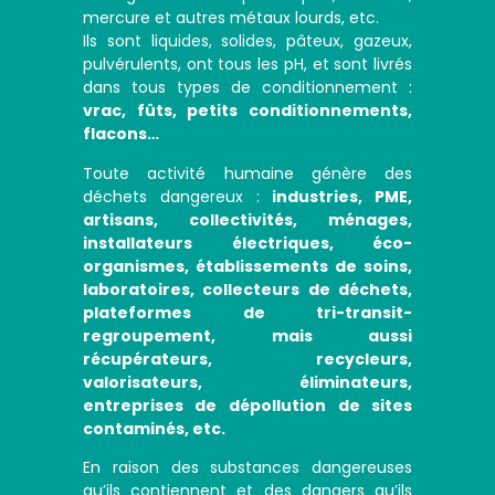
mercure et autres métaux lourds, etc.
Ils sont liquides, solides, pâteux, gazeux,
pulvérulents, ont tous les pH, et sont livrés
dans tous types de conditionnement :
vrac, fûts, petits conditionnements,
flacons…
Toute activité humaine génère des
déchets dangereux :
industries, PME,
artisans, collectivités, ménages,
installateurs électriques, éco-
organismes, établissements de soins,
laboratoires, collecteurs de déchets,
plateformes de tri-transit-
regroupement, mais aussi
récupérateurs, recycleurs,
valorisateurs, éliminateurs,
entreprises de dépollution de sites
contaminés, etc.
En raison des substances dangereuses
qu’ils contiennent et des dangers qu’ils