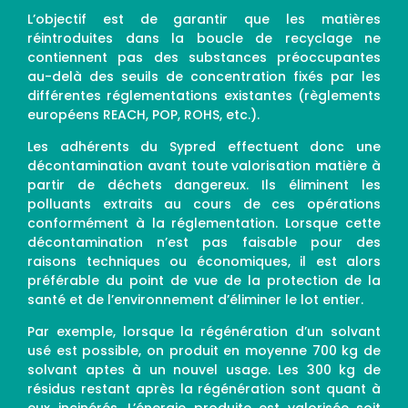
L’objectif est de garantir que les matières
réintroduites dans la boucle de recyclage ne
contiennent pas des substances préoccupantes
au-delà des seuils de concentration fixés par les
différentes réglementations existantes (règlements
européens REACH, POP, ROHS, etc.).
Les adhérents du Sypred effectuent donc une
décontamination avant toute valorisation matière à
partir de déchets dangereux. Ils éliminent les
polluants extraits au cours de ces opérations
conformément à la réglementation. Lorsque cette
décontamination n’est pas faisable pour des
raisons techniques ou économiques, il est alors
préférable du point de vue de la protection de la
santé et de l’environnement d’éliminer le lot entier.
Par exemple, lorsque la régénération d’un solvant
usé est possible, on produit en moyenne 700 kg de
solvant aptes à un nouvel usage. Les 300 kg de
résidus restant après la régénération sont quant à