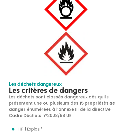
Les déchets dangereux
Les critères de dangers
Les déchets sont classés dangereux dès qu’ils
présentent une ou plusieurs des
15 propriétés de
danger
énumérées à l’annexe III de la directive
Cadre Déchets n°2008/98 UE :
HP 1 Explosif