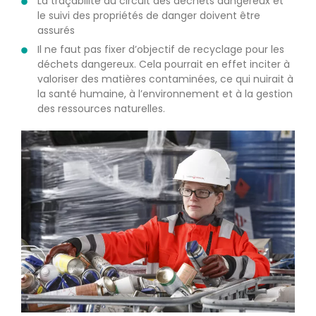
La traçabilité du circuit des déchets dangereux et
le suivi des propriétés de danger doivent être
assurés
Il ne faut pas fixer d’objectif de recyclage pour les
déchets dangereux. Cela pourrait en effet inciter à
valoriser des matières contaminées, ce qui nuirait à
la santé humaine, à l’environnement et à la gestion
des ressources naturelles.