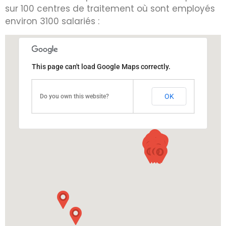
sur 100 centres de traitement où sont employés
environ 3100 salariés :
This page can't load Google Maps correctly.
OK
Do you own this website?