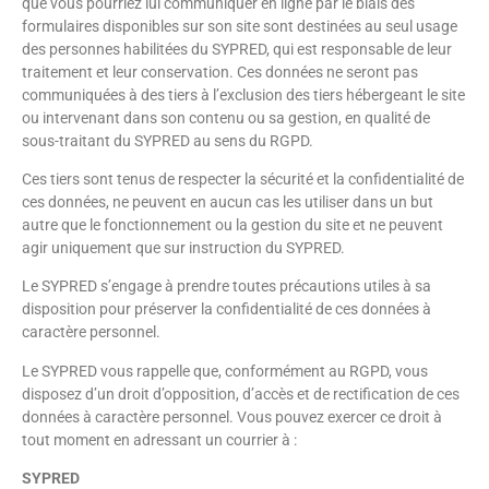
que vous pourriez lui communiquer en ligne par le biais des
formulaires disponibles sur son site sont destinées au seul usage
des personnes habilitées du SYPRED, qui est responsable de leur
traitement et leur conservation. Ces données ne seront pas
communiquées à des tiers à l’exclusion des tiers hébergeant le site
ou intervenant dans son contenu ou sa gestion, en qualité de
sous-traitant du SYPRED au sens du RGPD.
Ces tiers sont tenus de respecter la sécurité et la confidentialité de
ces données, ne peuvent en aucun cas les utiliser dans un but
autre que le fonctionnement ou la gestion du site et ne peuvent
agir uniquement que sur instruction du SYPRED.
Le SYPRED s’engage à prendre toutes précautions utiles à sa
disposition pour préserver la confidentialité de ces données à
caractère personnel.
Le SYPRED vous rappelle que, conformément au RGPD, vous
disposez d’un droit d’opposition, d’accès et de rectification de ces
données à caractère personnel. Vous pouvez exercer ce droit à
tout moment en adressant un courrier à :
SYPRED