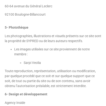
60-64 avenue du Général Leclerc
92100 Boulogne-Billancourt
5- Photothèque
Les photographies, illustrations et visuels présents sur ce site sont
la propriété de SYPRED ou de leurs auteurs respectifs.
Les images utilisées sur ce site proviennent de notre
membre :
Sarpi Veolia
Toute reproduction, représentation, utilisation ou modification,
par quelque procédé que ce soit et sur quelque support que ce
soit, de tout ou partie du site ou de son contenu, sans avoir
obtenu l’autorisation préalable, est strictement interdite.
6- Design et développement
Agency Inside