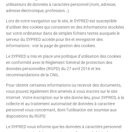
utilisateurs de données à caractère personnel (nom, adresse,
adresse électronique, profession…).
Lors de votre navigation sur le site, le SYPRED est susceptible
d’utiliser des cookies qui consistent en des informations stockées
sur votre ordinateur dans de simples fichiers textes auxquels le
serveur du SYPRED accède pour lire et enregistrer des
informations : voir la page de gestion des cookies.
Le SYPRED a mis en place une politique d’utilisation des cookies
en conformité avec le Règlement Général de protection des
données personnelles (RGPD) du 27 avril 2016 et les
recommandations de la CNIL.
Pour obtenir certaines informations ou recevoir des documents,
vous pouvez également être amenés à vous inscrire sur le site
Internet. Votre inscription sur le site donne lieu, pour SYPRED, à la
collecte et au traitement automatisé de données à caractère
personnel vous concernant, dont l’utilisation est soumise aux
dispositions du RGPD.
Le SYPRED vous informe que les données à caractère personnel