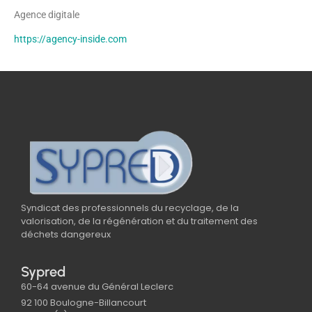
Agence digitale
https://agency-inside.com
Syndicat des professionnels du recyclage, de la
valorisation, de la régénération et du traitement des
déchets dangereux
Sypred
60-64 avenue du Général Leclerc
92 100 Boulogne-Billancourt