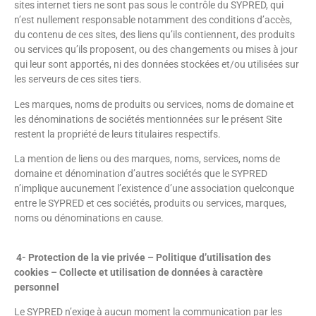
sites internet tiers ne sont pas sous le contrôle du SYPRED, qui
n’est nullement responsable notamment des conditions d’accès,
du contenu de ces sites, des liens qu’ils contiennent, des produits
ou services qu’ils proposent, ou des changements ou mises à jour
qui leur sont apportés, ni des données stockées et/ou utilisées sur
les serveurs de ces sites tiers.
Les marques, noms de produits ou services, noms de domaine et
les dénominations de sociétés mentionnées sur le présent Site
restent la propriété de leurs titulaires respectifs.
La mention de liens ou des marques, noms, services, noms de
domaine et dénomination d’autres sociétés que le SYPRED
n’implique aucunement l’existence d’une association quelconque
entre le SYPRED et ces sociétés, produits ou services, marques,
noms ou dénominations en cause.
4- Protection de la vie privée – Politique d’utilisation des
cookies – Collecte et utilisation de données à caractère
personnel
Le SYPRED n’exige à aucun moment la communication par les