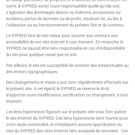
outre, le SYPRED exclut toute responsabilité quelle qu’elle soit,
s’agissant des dommages directs ou indirects, accessoires ou
incidents, pertes de données ou de profit, résultant de, ou liés à
l’utilisation ou au fonctionnement du présent Site et du contenu.
Le SYPRED fera de son mieux pour assurer aux visiteurs une
accessibilité de son site internet à tout moment. En revanche, le
SYPRED ne saurait être tenu responsable en cas d’indisponibilité
du site pour quelque cause que ce soit.
Par ailleurs, le site est susceptible de contenir des inexactitudes ou
des erreurs typographiques.
Des changements et mises à jour sont régulièrement effectués sur
le présent site. A cet égard, le SYPRED se réserve le droit
d’apporter toute modification, rectification ou changement, à tout
moment.
Les liens hypertextes figurant sur le présent site vous font quitter
le site internet du SYPRED. Ces liens hypertextes sont fournis pour
votre seule commodité, et n’impliquent aucune approbation ou
visa du SYPRED des sites internet tiers auxquels ils renvoient. Ces