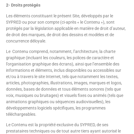
2- Droits protégés
Les éléments constituant le présent Site, développés par le
SYPRED ou pour son compte (ci-après « le Contenu »), sont
protégés par la législation applicable en matière de droit d’auteur,
de droit des marques, de droit des dessins et modèles et de
concurrence déloyale.
Le Contenu comprend, notamment, l’architecture, la charte
graphique (incluant les couleurs, les polices de caractère et
l’organisation graphique des écrans), ainsi que l’ensemble des
informations et éléments, inclus disponibles ou accessibles sur
et/ou à travers le site Internet, tels que notamment les textes,
articles, photographies, illustrations, images, marques et logos,
données, bases de données et tous éléments sonores (tels que
voix, musiques ou bruitages) et visuels fixes ou animés (tels que
animations graphiques ou séquences audiovisuelles), les
développements logiciels spécifiques, les programmes
téléchargeables.
Le Contenu est la propriété exclusive du SYPRED, de ses
prestataires techniques ou de tout autre tiers ayant autorisé le