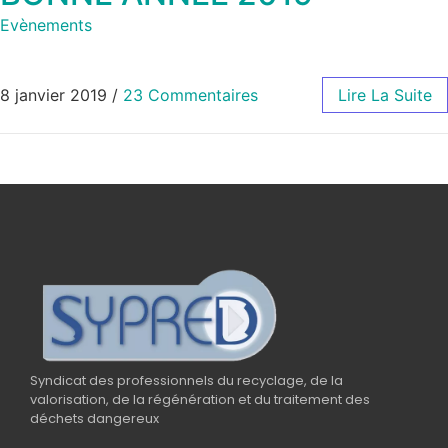
Evènements
8 janvier 2019
/
23 Commentaires
Lire La Suite
Syndicat des professionnels du recyclage, de la
valorisation, de la régénération et du traitement des
déchets dangereux