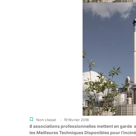
Non classé
-
19 février 2018
8 associations professionnelles mettent en garde su
les Meilleures Techniques Disponibles pour l’incin