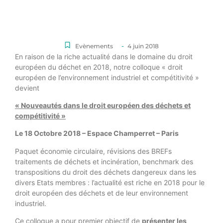
-
Evènements
4 juin 2018
En raison de la riche actualité dans le domaine du droit
européen du déchet en 2018, notre colloque « droit
européen de l’environnement industriel et compétitivité »
devient
« Nouveautés dans le droit européen des déchets et
compétitivité »
Le 18 Octobre 2018 – Espace Champerret – Paris
Paquet économie circulaire, révisions des BREFs
traitements de déchets et incinération, benchmark des
transpositions du droit des déchets dangereux dans les
divers Etats membres : l’actualité est riche en 2018 pour le
droit européen des déchets et de leur environnement
industriel.
Ce colloque a pour premier objectif de
présenter les