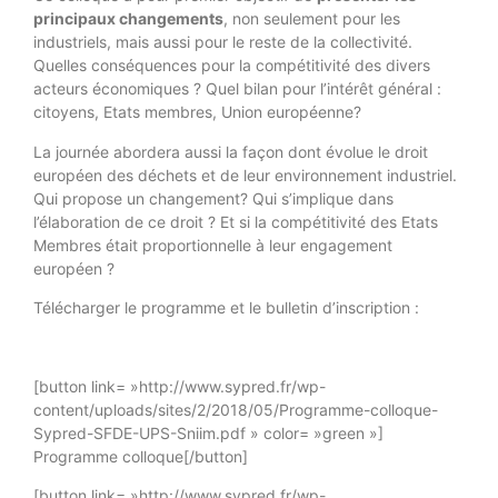
principaux changements
, non seulement pour les
industriels, mais aussi pour le reste de la collectivité.
Quelles conséquences pour la compétitivité des divers
acteurs économiques ? Quel bilan pour l’intérêt général :
citoyens, Etats membres, Union européenne?
La journée abordera aussi la façon dont évolue le droit
européen des déchets et de leur environnement industriel.
Qui propose un changement? Qui s’implique dans
l’élaboration de ce droit ? Et si la compétitivité des Etats
Membres était proportionnelle à leur engagement
européen ?
Télécharger le programme et le bulletin d’inscription :
[button link= »http://www.sypred.fr/wp-
content/uploads/sites/2/2018/05/Programme-colloque-
Sypred-SFDE-UPS-Sniim.pdf » color= »green »]
Programme colloque[/button]
[button link= »http://www.sypred.fr/wp-