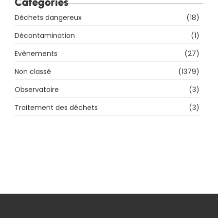
Catégories
Déchets dangereux
(18)
Décontamination
(1)
Evènements
(27)
Non classé
(1379)
Observatoire
(3)
Traitement des déchets
(3)