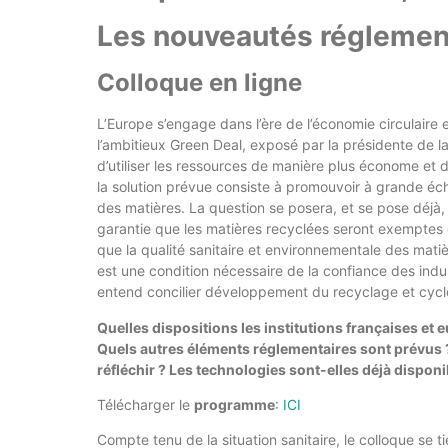
Les nouveautés réglemen
Colloque en ligne
L’Europe s’engage dans l’ère de l’économie circulaire 
l’ambitieux Green Deal, exposé par la présidente de
d’utiliser les ressources de manière plus économe et de
la solution prévue consiste à promouvoir à grande éche
des matières. La question se posera, et se pose déjà,
garantie que les matières recyclées seront exemptes 
que la qualité sanitaire et environnementale des mati
est une condition nécessaire de la confiance des indu
entend concilier développement du recyclage et cycle
Quelles dispositions les institutions françaises et
Quels autres éléments réglementaires sont prévus 
réfléchir ? Les technologies sont-elles déjà disponi
Télécharger le
programme
:
ICI
Compte tenu de la situation sanitaire, le colloque se 