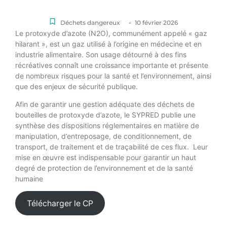
-
Déchets dangereux
10 février 2026
Le protoxyde d’azote (N2O), communément appelé « gaz
hilarant », est un gaz utilisé à l’origine en médecine et en
industrie alimentaire. Son usage détourné à des fins
récréatives connaît une croissance importante et présente
de nombreux risques pour la santé et l’environnement, ainsi
que des enjeux de sécurité publique.
Afin de garantir une gestion adéquate des déchets de
bouteilles de protoxyde d’azote, le SYPRED publie une
synthèse des dispositions réglementaires en matière de
manipulation, d’entreposage, de conditionnement, de
transport, de traitement et de traçabilité de ces flux. Leur
mise en œuvre est indispensable pour garantir un haut
degré de protection de l’environnement et de la santé
humaine
Télécharger le CP