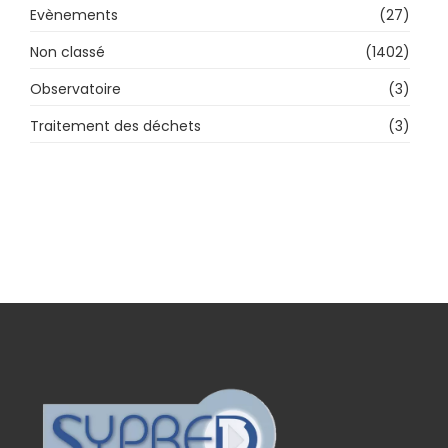
Evènements
(27)
Non classé
(1402)
Observatoire
(3)
Traitement des déchets
(3)