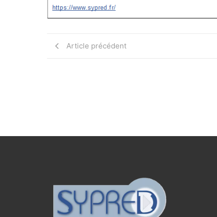
Article précédent