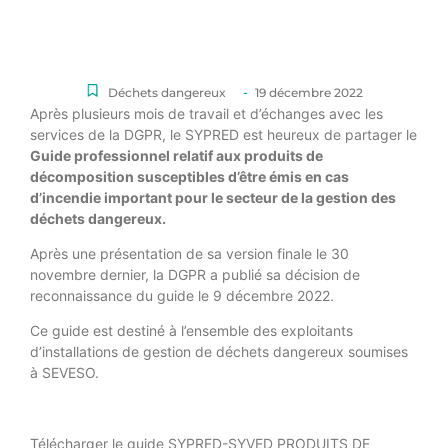
-
Déchets dangereux
19 décembre 2022
Après plusieurs mois de travail et d’échanges avec les
services de la DGPR, le SYPRED est heureux de partager le
Guide professionnel relatif aux produits de
décomposition susceptibles d’être émis en cas
d’incendie important pour le secteur de la gestion des
déchets dangereux.
Après une présentation de sa version finale le 30
novembre dernier, la DGPR a publié sa décision de
reconnaissance du guide le 9 décembre 2022.
Ce guide est destiné à l’ensemble des exploitants
d’installations de gestion de déchets dangereux soumises
à SEVESO.
Télécharger le guide SYPRED-SYVED PRODUITS DE