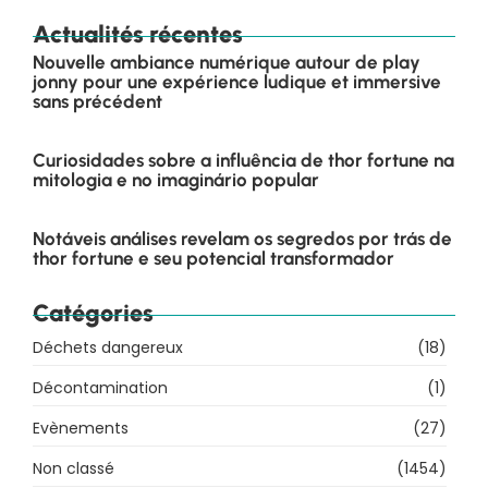
Actualités récentes
Nouvelle ambiance numérique autour de play
jonny pour une expérience ludique et immersive
sans précédent
Curiosidades sobre a influência de thor fortune na
mitologia e no imaginário popular
Notáveis análises revelam os segredos por trás de
thor fortune e seu potencial transformador
Catégories
Déchets dangereux
(18)
Décontamination
(1)
Evènements
(27)
Non classé
(1454)