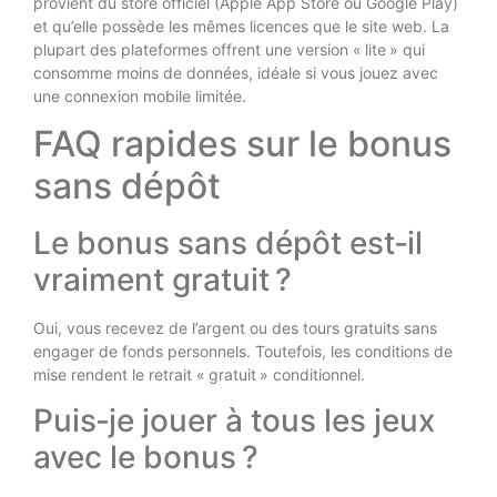
provient du store officiel (Apple App Store ou Google Play)
et qu’elle possède les mêmes licences que le site web. La
plupart des plateformes offrent une version « lite » qui
consomme moins de données, idéale si vous jouez avec
une connexion mobile limitée.
FAQ rapides sur le bonus
sans dépôt
Le bonus sans dépôt est‑il
vraiment gratuit ?
Oui, vous recevez de l’argent ou des tours gratuits sans
engager de fonds personnels. Toutefois, les conditions de
mise rendent le retrait « gratuit » conditionnel.
Puis‑je jouer à tous les jeux
avec le bonus ?