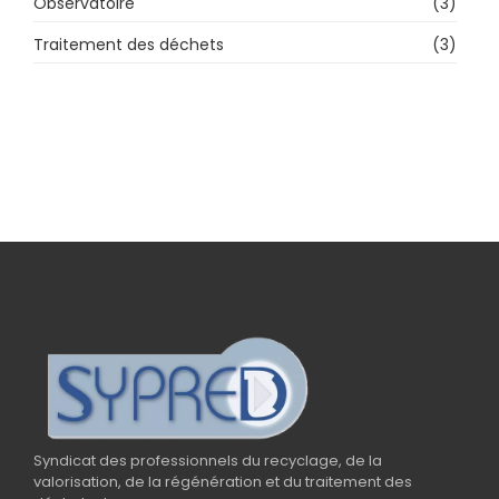
Observatoire
(3)
Traitement des déchets
(3)
Syndicat des professionnels du recyclage, de la
valorisation, de la régénération et du traitement des