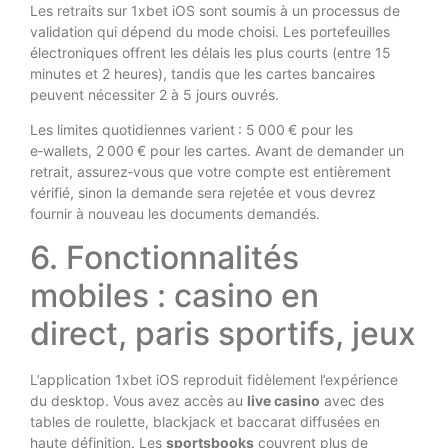
Les retraits sur 1xbet iOS sont soumis à un processus de
validation qui dépend du mode choisi. Les portefeuilles
électroniques offrent les délais les plus courts (entre 15
minutes et 2 heures), tandis que les cartes bancaires
peuvent nécessiter 2 à 5 jours ouvrés.
Les limites quotidiennes varient : 5 000 € pour les
e‑wallets, 2 000 € pour les cartes. Avant de demander un
retrait, assurez‑vous que votre compte est entièrement
vérifié, sinon la demande sera rejetée et vous devrez
fournir à nouveau les documents demandés.
6. Fonctionnalités
mobiles : casino en
direct, paris sportifs, jeux
L’application 1xbet iOS reproduit fidèlement l’expérience
du desktop. Vous avez accès au
live casino
avec des
tables de roulette, blackjack et baccarat diffusées en
haute définition. Les
sportsbooks
couvrent plus de