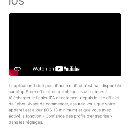
iOS
L’application 1xbet pour iPhone et iPad n’est pas disponible
sur l’App Store officiel, ce qui oblige les utilisateurs à
télécharger le fichier IPA directement depuis le site officiel
de 1xbet. Avant de commencer, assurez‑vous que votre
appareil est à jour (iOS 13 minimum) et que vous avez
activé la fonction « Confiance des profils d’entreprise »
dans les réglages.