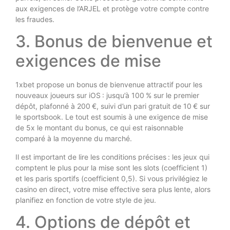
aux exigences de l’ARJEL et protège votre compte contre
les fraudes.
3. Bonus de bienvenue et
exigences de mise
1xbet propose un bonus de bienvenue attractif pour les
nouveaux joueurs sur iOS : jusqu’à 100 % sur le premier
dépôt, plafonné à 200 €, suivi d’un pari gratuit de 10 € sur
le sportsbook. Le tout est soumis à une exigence de mise
de 5x le montant du bonus, ce qui est raisonnable
comparé à la moyenne du marché.
Il est important de lire les conditions précises : les jeux qui
comptent le plus pour la mise sont les slots (coefficient 1)
et les paris sportifs (coefficient 0,5). Si vous privilégiez le
casino en direct, votre mise effective sera plus lente, alors
planifiez en fonction de votre style de jeu.
4. Options de dépôt et