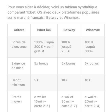
Pour vous aider à décider, voici un tableau synthétique
comparant 1xbet iOS avec deux plateformes populaires
sur le marché français : Betway et Winamax.
Critère
1xbet iOS
Betway
Winamax
Bonus de
100 % jusqu’à
100 %
100 %
bienvenue
200 € + pari
jusqu’à
jusqu’à
gratuit
250 €
300 €
Exigence
5x bonus
6x bonus
5x bonus
de mise
Dépôt
5 €
10 €
10 €
minimum
Retrait
e‑wallet
e‑wallet
e‑wallet
moyen
15 min –
30 min –
20 min –
carte 2–5 j
carte 3–7 j
carte 2–4 j