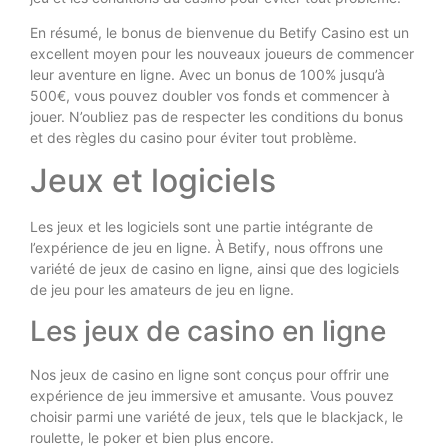
En résumé, le bonus de bienvenue du Betify Casino est un
excellent moyen pour les nouveaux joueurs de commencer
leur aventure en ligne. Avec un bonus de 100% jusqu’à
500€, vous pouvez doubler vos fonds et commencer à
jouer. N’oubliez pas de respecter les conditions du bonus
et des règles du casino pour éviter tout problème.
Jeux et logiciels
Les jeux et les logiciels sont une partie intégrante de
l’expérience de jeu en ligne. À Betify, nous offrons une
variété de jeux de casino en ligne, ainsi que des logiciels
de jeu pour les amateurs de jeu en ligne.
Les jeux de casino en ligne
Nos jeux de casino en ligne sont conçus pour offrir une
expérience de jeu immersive et amusante. Vous pouvez
choisir parmi une variété de jeux, tels que le blackjack, le
roulette, le poker et bien plus encore.