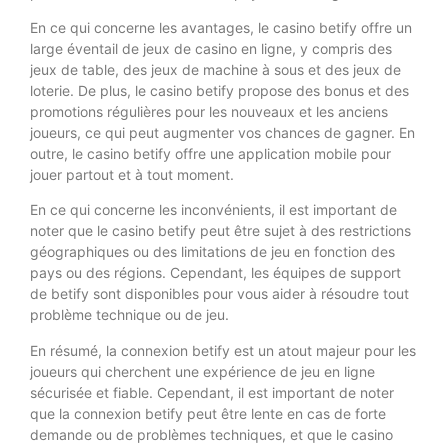
En ce qui concerne les avantages, le casino betify offre un
large éventail de jeux de casino en ligne, y compris des
jeux de table, des jeux de machine à sous et des jeux de
loterie. De plus, le casino betify propose des bonus et des
promotions régulières pour les nouveaux et les anciens
joueurs, ce qui peut augmenter vos chances de gagner. En
outre, le casino betify offre une application mobile pour
jouer partout et à tout moment.
En ce qui concerne les inconvénients, il est important de
noter que le casino betify peut être sujet à des restrictions
géographiques ou des limitations de jeu en fonction des
pays ou des régions. Cependant, les équipes de support
de betify sont disponibles pour vous aider à résoudre tout
problème technique ou de jeu.
En résumé, la connexion betify est un atout majeur pour les
joueurs qui cherchent une expérience de jeu en ligne
sécurisée et fiable. Cependant, il est important de noter
que la connexion betify peut être lente en cas de forte
demande ou de problèmes techniques, et que le casino