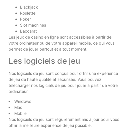
Blackjack
Roulette
Poker
Slot machines
Baccarat
Les jeux de casino en ligne sont accessibles à partir de
votre ordinateur ou de votre appareil mobile, ce qui vous
permet de jouer partout et à tout moment.
Les logiciels de jeu
Nos logiciels de jeu sont conçus pour offrir une expérience
de jeu de haute qualité et sécurisée. Vous pouvez
télécharger nos logiciels de jeu pour jouer à partir de votre
ordinateur.
Windows
Mac
Mobile
Nos logiciels de jeu sont régulièrement mis à jour pour vous
offrir la meilleure expérience de jeu possible.