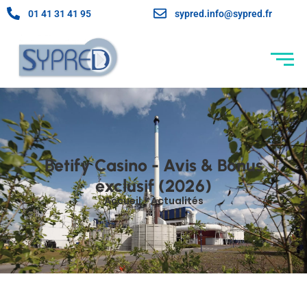
01 41 31 41 95
sypred.info@sypred.fr
Betify Casino - Avis & Bonus
exclusif (2026)
Accueil > Actualités