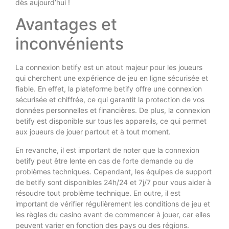
dès aujourd’hui !
Avantages et
inconvénients
La connexion betify est un atout majeur pour les joueurs
qui cherchent une expérience de jeu en ligne sécurisée et
fiable. En effet, la plateforme betify offre une connexion
sécurisée et chiffrée, ce qui garantit la protection de vos
données personnelles et financières. De plus, la connexion
betify est disponible sur tous les appareils, ce qui permet
aux joueurs de jouer partout et à tout moment.
En revanche, il est important de noter que la connexion
betify peut être lente en cas de forte demande ou de
problèmes techniques. Cependant, les équipes de support
de betify sont disponibles 24h/24 et 7j/7 pour vous aider à
résoudre tout problème technique. En outre, il est
important de vérifier régulièrement les conditions de jeu et
les règles du casino avant de commencer à jouer, car elles
peuvent varier en fonction des pays ou des régions.